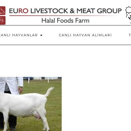
CANLI HAYVANLAR
CANLI HAYVAN ALIMLARI